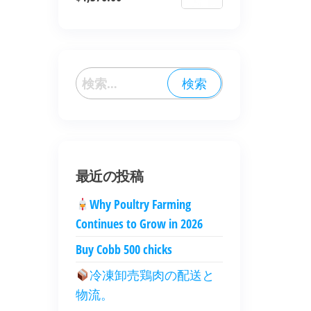
最近の投稿
Why Poultry Farming
Continues to Grow in 2026
Buy Cobb 500 chicks
冷凍卸売鶏肉の配送と
物流。