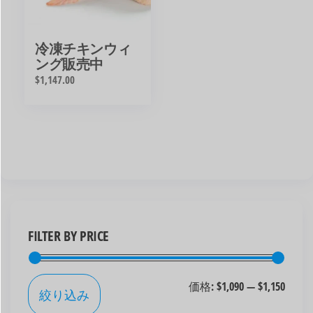
冷凍チキンウィ
ング販売中
$
1,147.00
FILTER BY PRICE
価格:
$1,090
—
$1,150
絞り込み