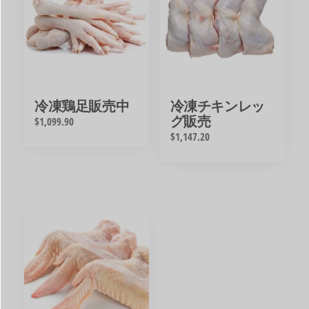
冷凍鶏足販売中
冷凍チキンレッ
グ販売
$
1,099.90
$
1,147.20