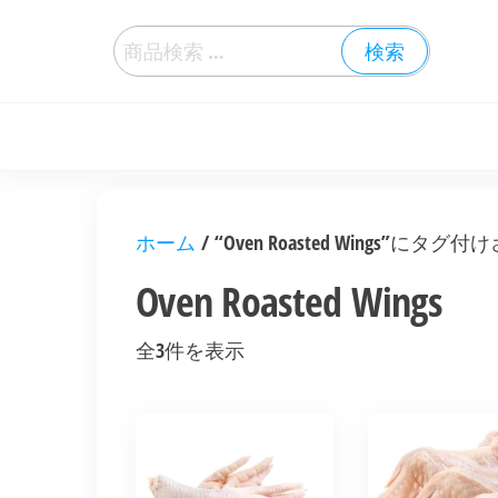
検索
ホーム
/ “Oven Roasted Wings”にタ
Oven Roasted Wings
全3件を表示