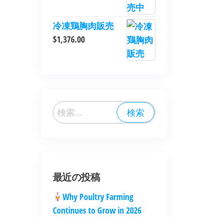
冷凍鶏胸肉販売
$
1,376.00
最近の投稿
Why Poultry Farming
Continues to Grow in 2026