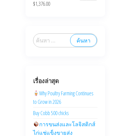
$
1,376.00
เรื่องล่าสุด
Why Poultry Farming Continues
to Grow in 2026
Buy Cobb 500 chicks
การขนส่งและโลจิสติกส์
ไก่แช่แข็งขายส่ง