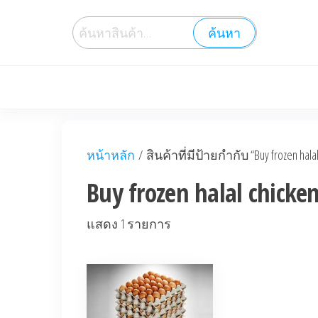
ค้นหา
หน้าหลัก
/ สินค้าที่มีป้ายกำกับ “Buy frozen halal
Buy frozen halal chicke
แสดง 1 รายการ