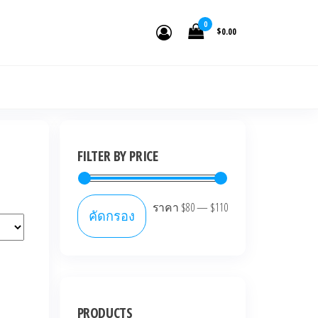
0
$0.00
FILTER BY PRICE
ราคา
$80
—
$110
คัดกรอง
PRODUCTS