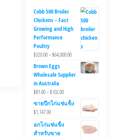
Cobb 500 Broiler
Chickens – Fast
Growing and High
Performance
Poultry
$
320.00
–
$
64,000.00
Brown Eggs
Wholesale Supplier
in Australia
$
81.00
–
$
102.00
ขายปีกไก่แช่แข็ง
$
1,147.00
อกไก่แช่แข็ง
สำหรับขาย